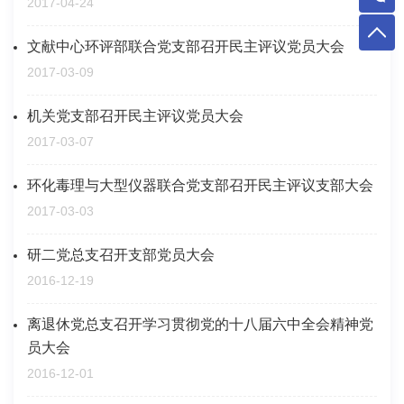
2017-04-24
文献中心环评部联合党支部召开民主评议党员大会
2017-03-09
机关党支部召开民主评议党员大会
2017-03-07
环化毒理与大型仪器联合党支部召开民主评议支部大会
2017-03-03
研二党总支召开支部党员大会
2016-12-19
离退休党总支召开学习贯彻党的十八届六中全会精神党
员大会
2016-12-01