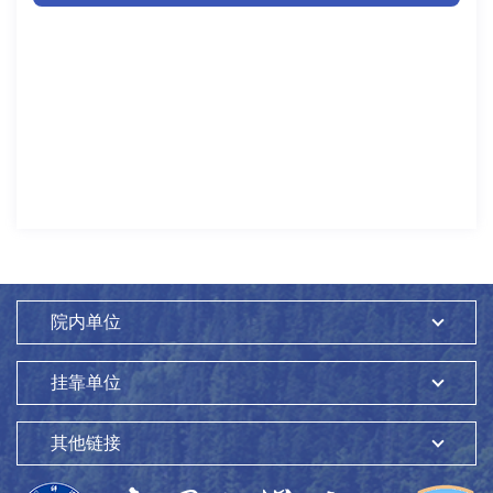
院内单位
挂靠单位
其他链接