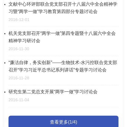
文献中心环评部联合党支部召开十八届六中全会精神学
习暨“两学一做”学习教育第四部分专题讨论会
2016-12-01
机关党支部召开“两学一做”第四专题暨十八届六中全会
精神学习研讨会
2016-11-30
“廉洁自律，务实创新”——生物技术-水污控联合党支部
召开“学习习近平总书记系列讲话”专题学习讨论会
2016-11-28
研究生第二党总支开展“两学一做”学习讨论会
2016-11-04
查看更多(1/4)