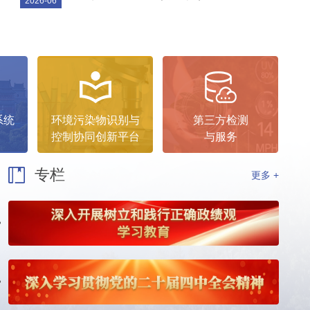
2026-06
系统
环境污染物识别与
第三方检测
控制协同创新平台
与服务
专栏
更多 +