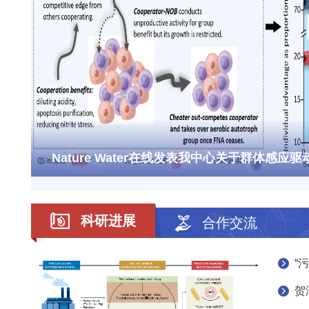
科研进展
合作交流