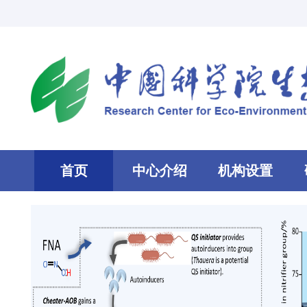
首页
中心介绍
机构设置