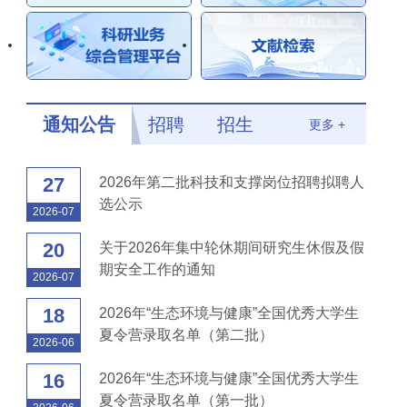
通知公告
招聘
招生
更多 +
27
2026年第二批科技和支撑岗位招聘拟聘人
选公示
2026-07
20
关于2026年集中轮休期间研究生休假及假
期安全工作的通知
2026-07
18
2026年“生态环境与健康”全国优秀大学生
夏令营录取名单（第二批）
2026-06
16
2026年“生态环境与健康”全国优秀大学生
夏令营录取名单（第一批）