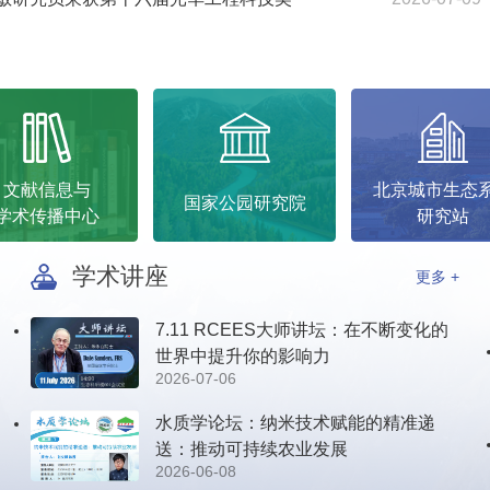
文献信息与
北京城市生态
国家公园研究院
学术传播中心
研究站
学术讲座
更多 +
7.11 RCEES大师讲坛：在不断变化的
世界中提升你的影响力
2026-07-06
水质学论坛：纳米技术赋能的精准递
送：推动可持续农业发展
2026-06-08