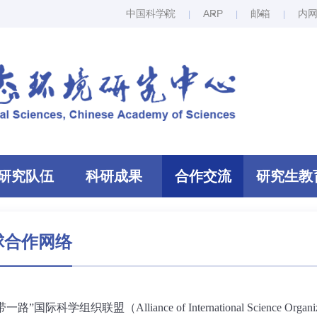
中国科学院
ARP
邮箱
内
研究队伍
科研成果
合作交流
研究生教
球合作网络
带一路”国际科学组织联盟（
Alliance of International Science Organi