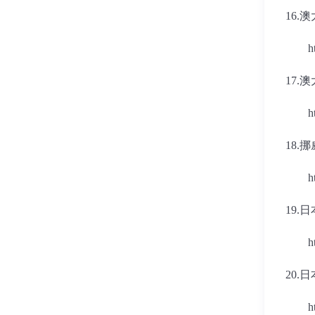
16.
澳
h
17.
澳
h
18.
挪
h
19.
日
h
20.
日
h