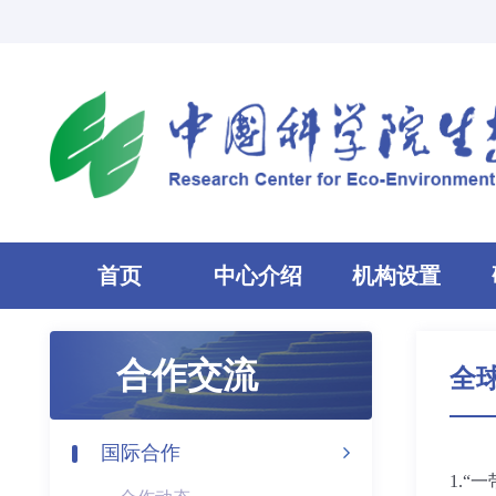
首页
中心介绍
机构设置
合作交流
全
国际合作
1.
“一