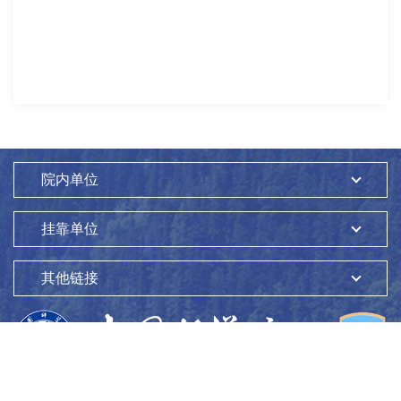
院内单位
挂靠单位
其他链接
版权所有：
中国科学院生态环境研究中心