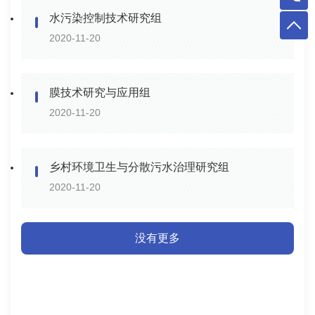
水污染控制技术研究组
2020-11-20
膜技术研究与应用组
2020-11-20
乡村环境卫生与分散污水治理研究组
2020-11-20
没有更多