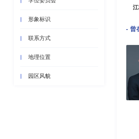
学位委员会
江
形象标识
- 
联系方式
地理位置
园区风貌