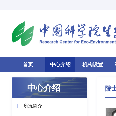
首页
中心介绍
机构设置
中心介绍
院
所况简介