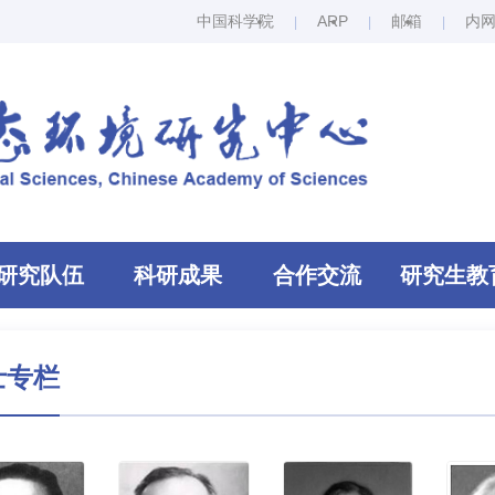
中国科学院
ARP
邮箱
内
研究队伍
科研成果
合作交流
研究生教
士专栏