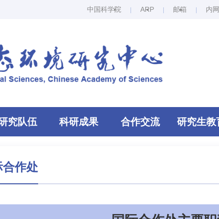
中国科学院
ARP
邮箱
内
研究队伍
科研成果
合作交流
研究生教
际合作处