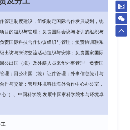
责及分工
作管理制度建设，组织制定国际合作发展规划，统
项目的组织与管理；负责国际会议与培训的组织与
负责国际科技合作协议组织与管理；负责协调联系
级出访与来访交流活动组织与安排；负责国家国际
因公出国（境）及外籍人员来华外事管理；负责国
与管理；因公出国（境）证件管理；外事信息统计与
合作与交流；管理环境科技海外合作中心办公室，
中心”）、中国科学院-发展中国家科学院水与环境卓
施。
分工