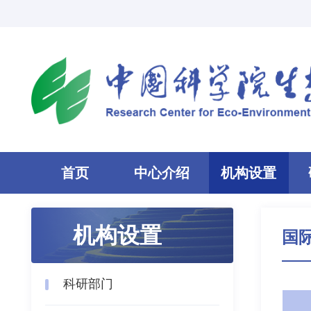
首页
中心介绍
机构设置
机构设置
国
科研部门