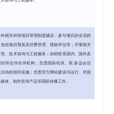
技术咨询与工程服务。
海外相关科研项目管理制度建设；参与项目的全流程
，包括项目预算及经费管理、绩效评估等；开展相关
研究、技术咨询与工程服务；协助联系国内、国外及
组织等合作伙伴机构；负责国际培训、双/多边会议
流活动的组织实施；负责官方网站建设与运行、对接
外媒体、制作宣传产品等国际传播工作。