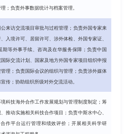
管理；负责外事数据统计与档案管理。
因公来访交流项目审批与过程管理；负责外国专家来
请、入境许可、居留许可、涉外体检、外国专家证、
签延期等外事手续、咨询及在华服务保障；负责中国
院国际交流计划、国家及地方外国专家项目组织申报
程管理；负责国际会议的组织与管理；负责涉外媒体
与宣传；协助组织所级对外交流活动。
环境科技海外合作工作发展规划与管理制度制定；筹
织、推动实施相关科技合作项目；负责中斯水中心、
WE合作平台运行管理和绩效评价；开展相关科学研