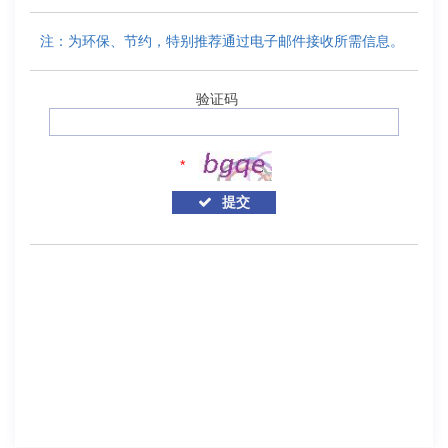
注：为环保、节约，特别推荐通过电子邮件接收所需信息。
验证码
*
提交