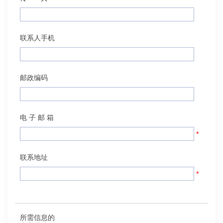
联系人手机
邮政编码
电 子 邮 箱
*
联系地址
*
所需信息的