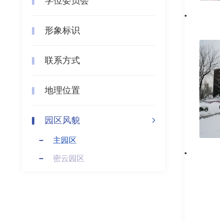
学位委员会
形象标识
联系方式
地理位置
园区风貌
主园区
密云园区