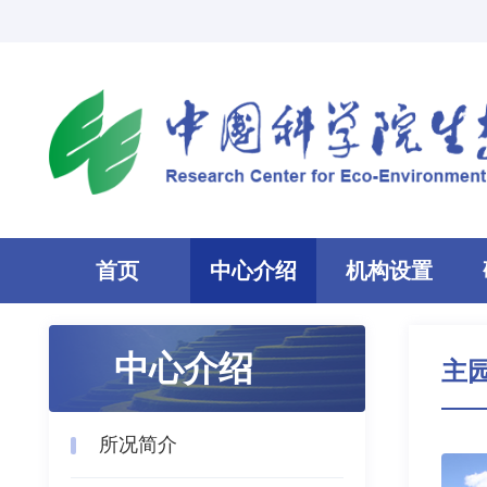
首页
中心介绍
机构设置
中心介绍
主
所况简介