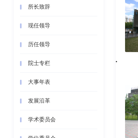
所长致辞
现任领导
历任领导
院士专栏
大事年表
发展沿革
学术委员会