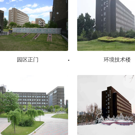
园区正门
环境技术楼