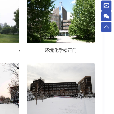
环境化学楼正门