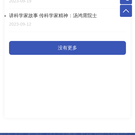
2023-09-19
讲科学家故事 传科学家精神：汤鸿霄院士
2023-09-12
没有更多