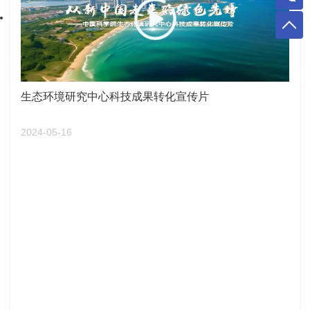
生态环境研究中心科技成果转化宣传片
2024-05-16