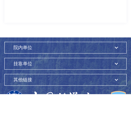
院内单位
挂靠单位
其他链接
版权所有：
中国科学院生态环境研究中心
Copyright ©1997-
2026