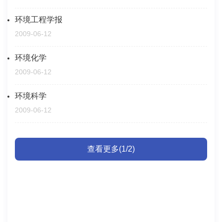
环境工程学报
2009-06-12
环境化学
2009-06-12
环境科学
2009-06-12
查看更多(1/2)