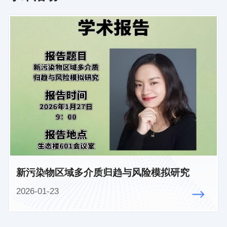
新污染物区域多介质归趋与风险模拟研究
2026-01-23