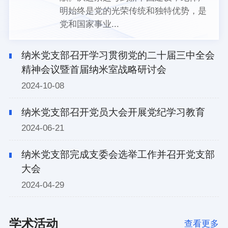
明始终是党的光荣传统和独特优势，是
党和国家事业...
纳米党支部召开学习贯彻党的二十届三中全会
精神会议暨首届纳米室战略研讨会
2024-10-08
纳米党支部召开党员大会开展党纪学习教育
2024-06-21
纳米党支部完成支委会选举工作并召开党支部
大会
2024-04-29
学术活动
查看更多