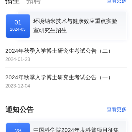
招生
招聘
查看更多
环境纳米技术与健康效应重点实验
01
2024-03
室研究生招生
2024年秋季入学博士研究生考试公告（二）
2024-01-23
2024年秋季入学博士研究生考试公告（一）
2023-12-04
通知公告
查看更多
中国科学院2024年度科普项目征集
28