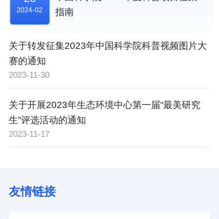
2024-02
指南
关于转发征集2023年中国科学院科普视频图片大
赛的通知
2023-11-30
关于开展2023年生态环境中心第一届“最美研究
生”评选活动的通知
2023-11-17
友情链接