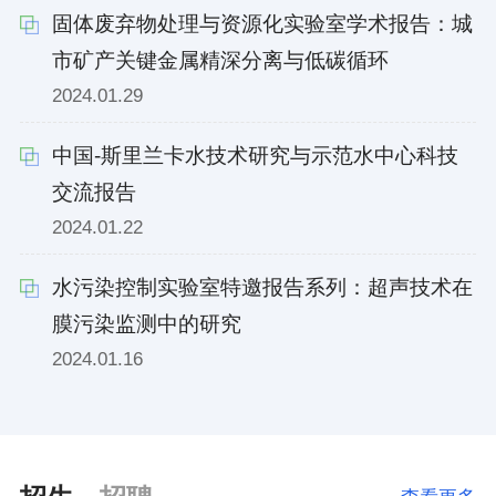
固体废弃物处理与资源化实验室学术报告：城
市矿产关键金属精深分离与低碳循环
2024.01.29
中国-斯里兰卡水技术研究与示范水中心科技
交流报告
2024.01.22
水污染控制实验室特邀报告系列：超声技术在
膜污染监测中的研究
2024.01.16