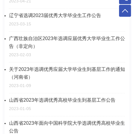
2023-04-21
辽宁省选调2023届优秀大学毕业生工作公告
2023-03-15
广西壮族自治区2023年选调应届优秀大学毕业生工作公
告（非定向）
2023-02-03
关于2023年选调优秀应届大学毕业生到基层工作的通知
（河南省）
2023-01-09
山西省2023年选调优秀高校毕业生到基层工作公告
2023-01-05
山西省2023年面向中国科学院大学选调优秀高校毕业生
公告