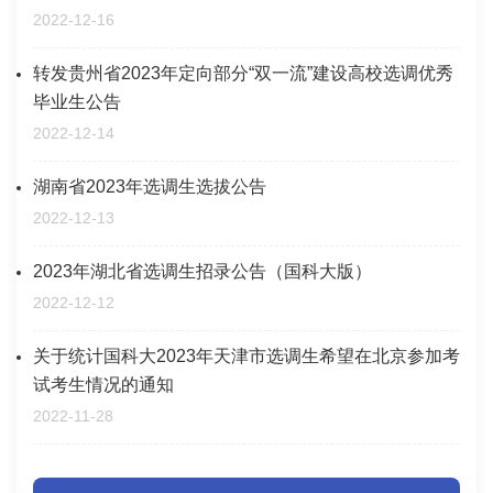
2022-12-16
转发贵州省2023年定向部分“双一流”建设高校选调优秀
毕业生公告
2022-12-14
湖南省2023年选调生选拔公告
2022-12-13
2023年湖北省选调生招录公告（国科大版）
2022-12-12
关于统计国科大2023年天津市选调生希望在北京参加考
试考生情况的通知
2022-11-28