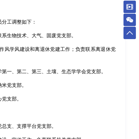
员分工调整如下：
联系生物技术、大气、固废党支部。
作风学风建设和离退休党建工作；负责联系离退休党
学第一、第二、第三、土壤、生态学学会党支部。
纳米党支部。
心党支部。
党总支、支撑平台党支部。