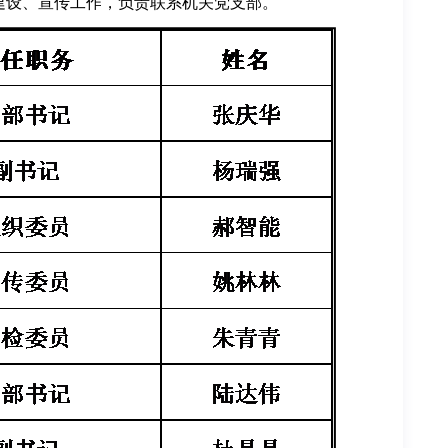
建设、宣传工作，负责联系机关党支部。