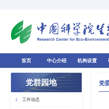
首页
中心介绍
机构设置
党群园地
党
工作动态