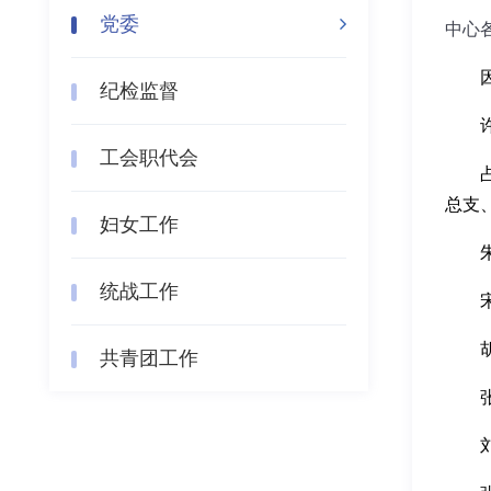
党委
中心
纪检监督
工会职代会
总支
妇女工作
统战工作
共青团工作