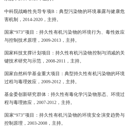
中科院战略性先导专项B：典型污染物的环境暴露与健康危
害机制，2014-2020，主持。
国家“973”项目：持久性有机污染物的环境行为、毒性效应
与控制技术原理，2009-2013，主持。
国家科技支撑计划项目：持久性有机污染物控制与消减的关
键技术研究与示范，2008-2011，主持。
国家自然科学基金重大项目：典型持久性有机污染物的环境
过程与毒理效应，2009-2012，主持。
基金委创新研究群体：持久性有毒化学污染物形态、环境过
程与毒理效应，2007-2012，主持。
国家“973”项目：持久性有机污染物的环境安全演变趋势与
控制原理，2003-2008，主持。