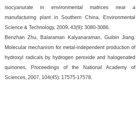
isocyanurate in environmental matrices near a
manufacturing plant in Southern China, Environmental
Science & Technology, 2009, 43(9): 3080-3086.
Benzhan Zhu, Balaraman Kalyanaraman, Guibin Jiang.
Molecular mechanism for metal-independent production of
hydroxyl radicals by hydrogen peroxide and halogenated
quinones, Proceedings of the National Academy of
Sciences, 2007, 104(45): 17575-17578.