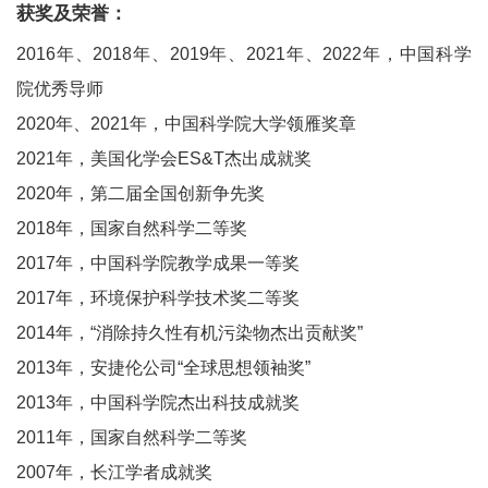
获奖及荣誉：
2016年、2018年、2019年、2021年、2022年，中国科学
院优秀导师
2020年、2021年，中国科学院大学领雁奖章
2021年，美国化学会ES&T杰出成就奖
2020年，第二届全国创新争先奖
2018年，国家自然科学二等奖
2017年，中国科学院教学成果一等奖
2017年，环境保护科学技术奖二等奖
2014年，“消除持久性有机污染物杰出贡献奖”
2013年，安捷伦公司“全球思想领袖奖”
2013年，中国科学院杰出科技成就奖
2011年，国家自然科学二等奖
2007年，长江学者成就奖