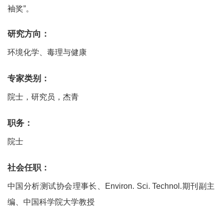
袖奖”。
研究方向：
环境化学、毒理与健康
专家类别：
院士，研究员，杰青
职务：
院士
社会任职：
中国分析测试协会理事长、Environ. Sci. Technol.期刊副主
编、中国科学院大学教授