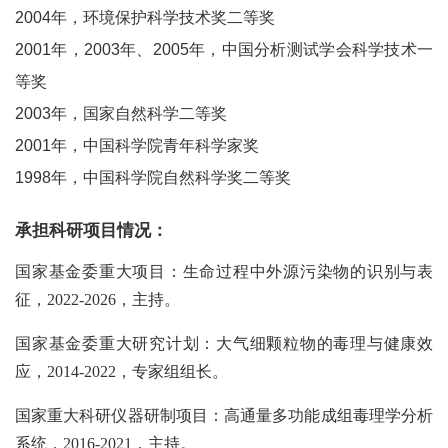
2004年，环境保护科学技术奖二等奖
2001年，2003年、2005年，中国分析测试学会科学技术一
等奖
2003年，国家自然科学二等奖
2001年，中国科学院青年科学家奖
1998年，中国科学院自然科学奖二等奖
承担科研项目情况：
国家基金委重大项目：生命过程中外源污染物的识别与表
征，2022-2026，主持。
国家基金委重大研究计划：大气细颗粒物的毒理与健康效
应，2014-2022，专家组组长。
国家重大科研仪器研制项目：高通量多功能成组毒理学分析
系统，2016-2021，主持。