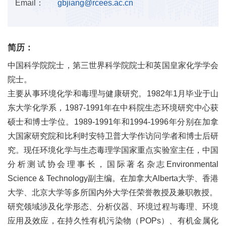
Email：
gbjiang@rcees.ac.cn
简历：
中国科学院院士，第三世界科学院院士和英国皇家化学学会
院士。
主要从事环境化学和毒理与健康研究。1982年1月毕业于山
东大学化学系，1987-1991年在中科院生态环境研究中心获
硕士和博士学位。1989-1991年和1994-1996年分别在加拿
大国家研究院和比利时安特卫普大学作访问学者和博士后研
究。现任环境化学与生态毒理学国家重点实验室主任，中国
分析测试协会理事长，国际著名杂志Environmental
Science & Technology副主编。在加拿大Alberta大学、香港
大学、北京大学等多所国内外大学任荣誉教授及兼职教授。
研究领域涉及化学形态、分析仪器、环境过程与毒理、环境
应用及效应，在持久性有机污染物（POPs）、有机金属化