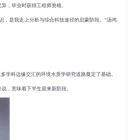
优异，毕业时获得工程师资格。
，是我走上分析与综合科技途径的启蒙阶段。”汤鸿
多学科边缘交汇的环境水质学研究道路奠定了基础。
来说，意味着下半生迎来新阶段。