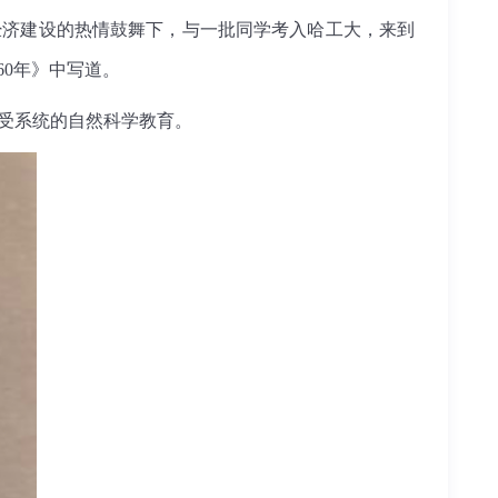
济建设的热情鼓舞下，与一批同学考入哈工大，来到
0年》中写道。
接受系统的自然科学教育。