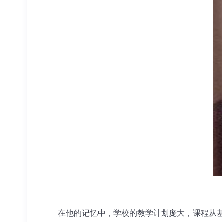
在他的记忆中，学校的教学计划庞大，课程从基础