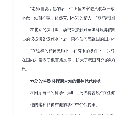
“老师曾说，他的后半生正值国家进入改革开放
不倦，勤耕不辍，仿佛有用不完的精力。”刘鸿志回
在北京的岁月里，汤鸿霄接触到全国环境界的精英
心的仪器装备设施水平后，禁不住痛感祖国的国力
“在这样的精神激励下，在有限的条件下，我终
在国内外发表了数百篇文章，扩大了我国研究的影
慨。
99分的试卷 将探索未知的精神代代传承
在回顾自己的科学生涯时，汤鸿霄曾说:“在任何
他的这种精神在他的学生中代代传承。