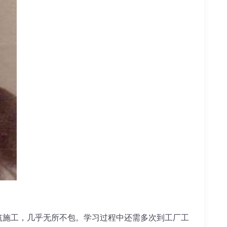
施工，几乎无所不包。学习过程中还需多次到工厂工