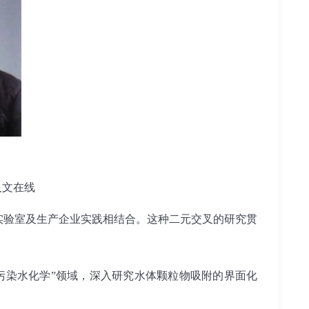
人文在线
验室及生产企业实践相结合。这种二元交叉的研究贯
染水化学”领域，深入研究水体颗粒物吸附的界面化