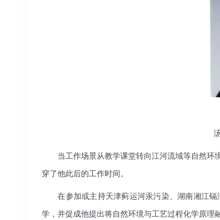
当工作场景从教学课堂转向江河流域等自然环境，
穿了他此后的工作时间。
在参加或主持天津蓟运河汞污染、湖南湘江镉污染
学，并促成他提出将自然环境与工艺过程化学原理融