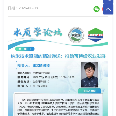
日期：2026-06-08