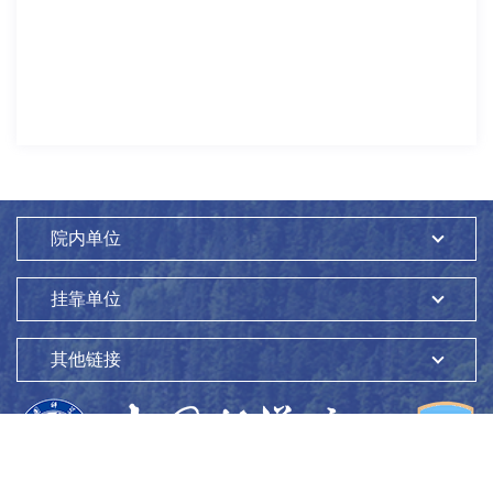
院内单位
挂靠单位
其他链接