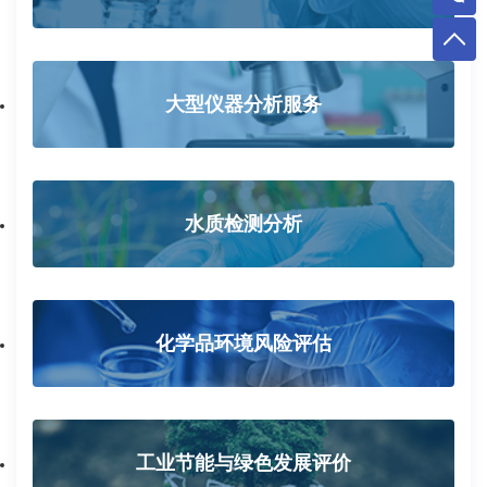
大型仪器分析服务
水质检测分析
化学品环境风险评估
工业节能与绿色发展评价