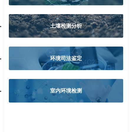
土壤检测分析
环境司法鉴定
室内环境检测