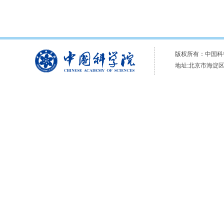
版权所有：中国科学
地址:北京市海淀区双