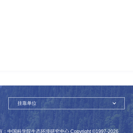
挂靠单位
有：
中国科学院生态环境研究中心
Copyright ©1997-
2026