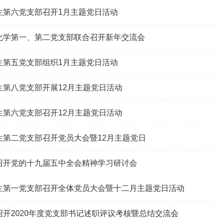
生第六党支部召开1月主题党日活动
化学第一、第二党支部联合召开新年交流会
生第五党支部组织1月主题党日活动
生第八党支部开展12月主题党日活动
生第六党支部召开12月主题党日活动
生第二党支部召开党员大会暨12月主题党日
召开党的十九届五中全会精神学习研讨会
生第一党支部召开全体党员大会暨十二月主题党日活动
召开2020年度党支部书记述职评议考核暨总结交流会