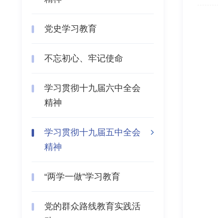
党史学习教育
不忘初心、牢记使命
学习贯彻十九届六中全会
精神
学习贯彻十九届五中全会
精神
“两学一做”学习教育
党的群众路线教育实践活