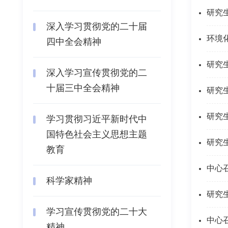
研究
深入学习贯彻党的二十届
环境
四中全会精神
研究
深入学习宣传贯彻党的二
十届三中全会精神
研究
研究
学习贯彻习近平新时代中
国特色社会主义思想主题
研究
教育
中心
科学家精神
研究
学习宣传贯彻党的二十大
中心
精神