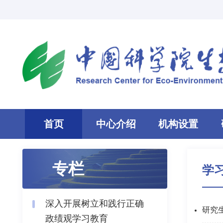
首页
中心介绍
机构设置
专栏
学
深入开展树立和践行正确
研究
政绩观学习教育