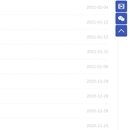
2021-02-04
2021-01-12
2021-01-12
2021-01-11
2021-01-06
2020-12-29
2020-12-29
2020-12-28
2020-12-15