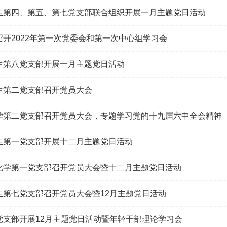
生第四、第五、第七党支部联合组织开展一月主题党日活动
召开2022年第一次党委会和第一次中心组学习会
生第八党支部开展一月主题党日活动
生第二党支部召开党员大会
学第二党支部召开党员大会，专题学习党的十九届六中全会精神
生第一党支部开展十二月主题党日活动
化学第一党支部召开党员大会暨十二月主题党日活动
生第七党支部召开党员大会暨12月主题党日活动
党支部开展12月主题党日活动暨年轻干部理论学习会