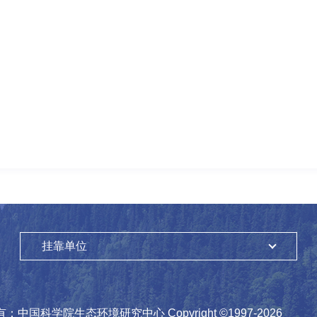
挂靠单位
有：
中国科学院生态环境研究中心
Copyright ©1997-
2026