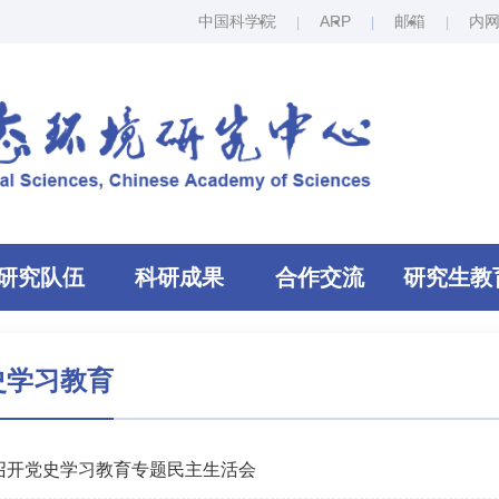
中国科学院
ARP
邮箱
内
研究队伍
科研成果
合作交流
研究生教
史学习教育
召开党史学习教育专题民主生活会