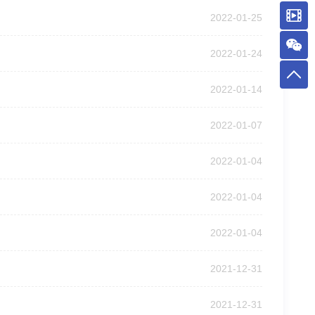
2022-01-25
2022-01-24
2022-01-14
2022-01-07
2022-01-04
2022-01-04
2022-01-04
2021-12-31
2021-12-31