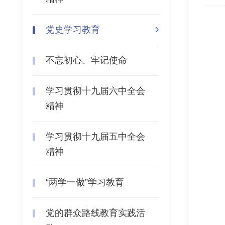
党史学习教育
不忘初心、牢记使命
学习贯彻十九届六中全会
精神
学习贯彻十九届五中全会
精神
“两学一做”学习教育
党的群众路线教育实践活