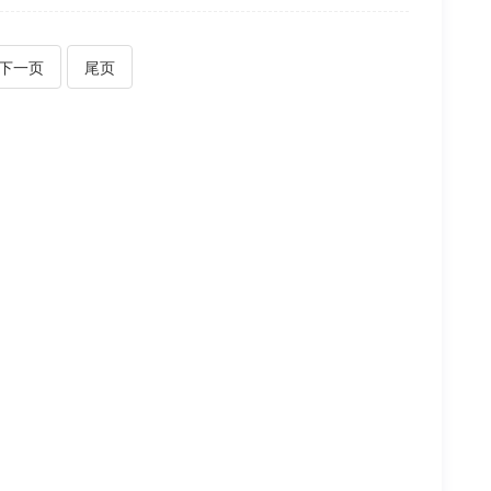
下一页
尾页