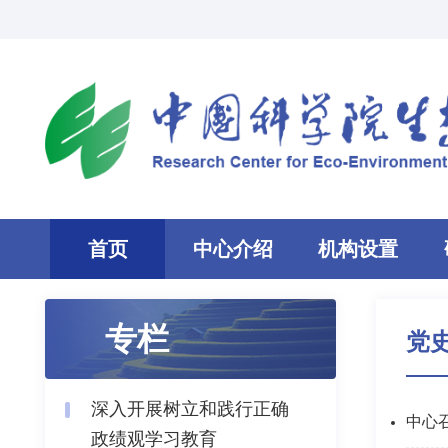
首页
中心介绍
机构设置
专栏
党
深入开展树立和践行正确
中心
政绩观学习教育