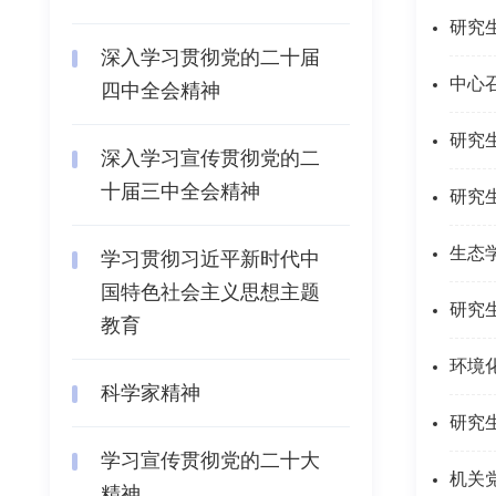
研究
深入学习贯彻党的二十届
中心
四中全会精神
研究
深入学习宣传贯彻党的二
十届三中全会精神
研究
生态
学习贯彻习近平新时代中
国特色社会主义思想主题
研究
教育
环境
科学家精神
研究
学习宣传贯彻党的二十大
机关
精神