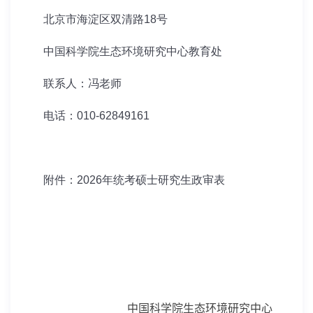
北京市海淀区双清路18号
中国科学院生态环境研究中心教育处
联系人：冯老师
电话：010-62849161
附件：2026年统考硕士研究生政审表
中国科学院生态环境研究中心