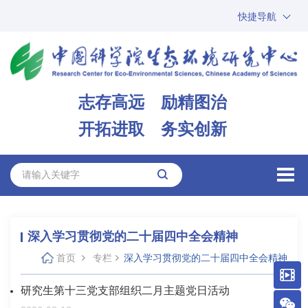
快捷导航
中国科学院
ARP
邮箱
内网办公
志存高远 励精图治
ENGLISH
开拓进取 务实创新
深入学习贯彻党的二十届四中全会精神
首页
专栏
深入学习贯彻党的二十届四中全会精神
研究生第十三党支部组织二月主题党日活动