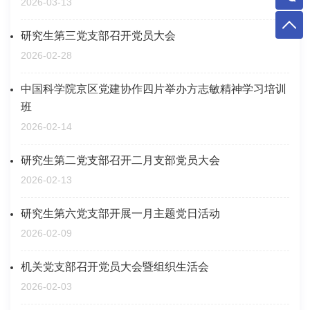
2026-03-13
研究生第三党支部召开党员大会
2026-02-28
中国科学院京区党建协作四片举办方志敏精神学习培训
班
2026-02-14
研究生第二党支部召开二月支部党员大会
2026-02-13
研究生第六党支部开展一月主题党日活动
2026-02-09
机关党支部召开党员大会暨组织生活会
2026-02-03