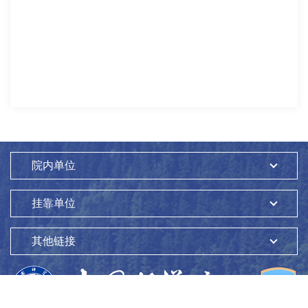
院内单位
挂靠单位
其他链接