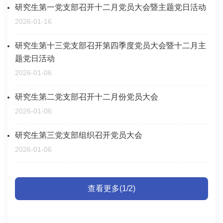
研究生第一党支部召开十二月党员大会暨主题党日活动
2026-01-16
研究生第十三党支部召开第四季度党员大会暨十二月主
题党日活动
2026-01-06
研究生第二党支部召开十二月份党员大会
2026-01-06
研究生第三党支部组织召开党员大会
2026-01-06
查看更多(1/2)