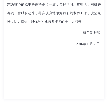
志为核心的党中央保持高度一致；要把学习、贯彻活动同机关
各项工作结合起来，扎实认真地做好我们的本职工作，攻坚克
难，助力率先，以优异的成绩迎接党的十九大召开。
机关党支部
2016
年
11
月
30
日