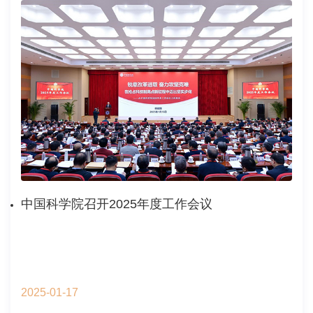
中国科学院召开2025年度工作会议
2025-01-17