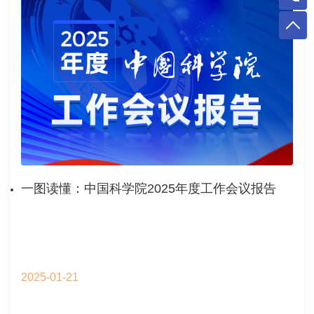
一图读懂：中国科学院2025年度工作会议报告
2025-01-21