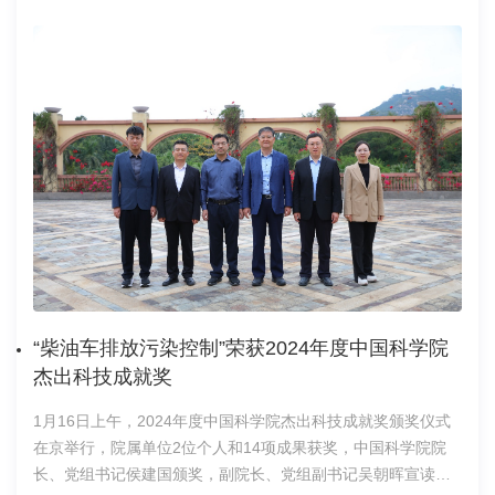
“柴油车排放污染控制”荣获2024年度中国科学院
杰出科技成就奖
1月16日上午，2024年度中国科学院杰出科技成就奖颁奖仪式
在京举行，院属单位2位个人和14项成果获奖，中国科学院院
长、党组书记侯建国颁奖，副院长、党组副书记吴朝晖宣读表