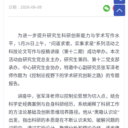
日期：2026-06-08
为进一步提升研究生科研创新能力与学术写作水
平，
5
月
26
日上午，“问道求索，实事求是”系列活动之
科技论文写作与投稿讲座（第十二期）成功举办。本次
活动由研究生党总支主办，研究生第四、第十二党支部
承办，中心研究生会协办，特邀中心副研究员张军泽老
师作题为《控制论视野下的学术研究创新之路》的专题
报告。
讲座中，张军泽老师以控制论思想为切入点，结合
科学史经典案例与自身科研经历，系统阐释了科研工作
的方法论基础及创新思维培养路径。他从“黑箱认识论”
出发，指出科研的本质是在不断认识未知、破解问题的