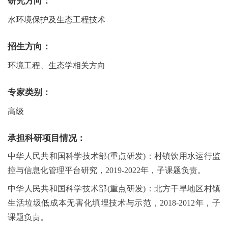
研究方向：
水环境保护及生态工程技术
招生方向：
环境工程、生态学相关方向
专家类别：
高级
承担科研项目情况：
中华人民共和国科学技术部
(
重点研发
)
：村镇饮用水运行监
控与信息化管理平台研究，
2019-2022
年，子课题负责。
中华人民共和国科学技术部
(
重点研发
)
：北方干旱地区村镇
生活垃圾低成本无害化填埋技术与示范，
2018-2012
年，子
课题负责。