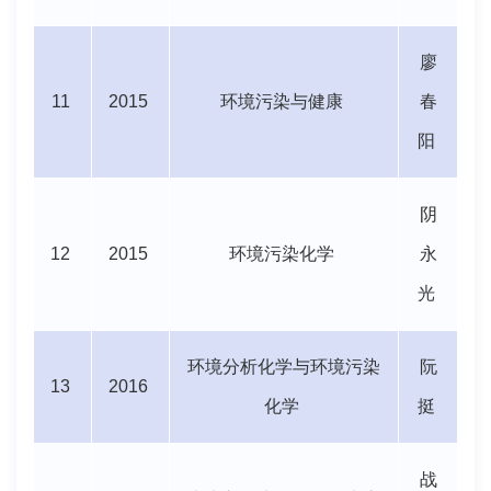
廖
11
2015
环境污染与健康
春
阳
阴
12
2015
环境污染化学
永
光
环境分析化学与环境污染
阮
13
2016
化学
挺
战