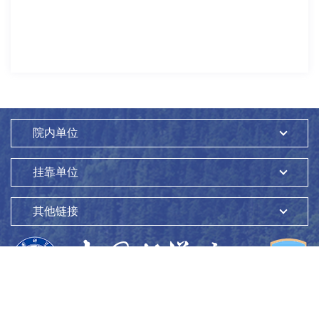
院内单位
挂靠单位
其他链接
版权所有：
中国科学院生态环境研究中心