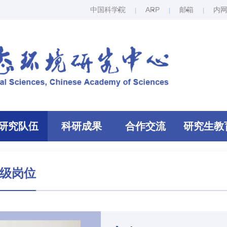
中国科学院
ARP
邮箱
内
研究队伍
科研成果
合作交流
研究生教
级岗位