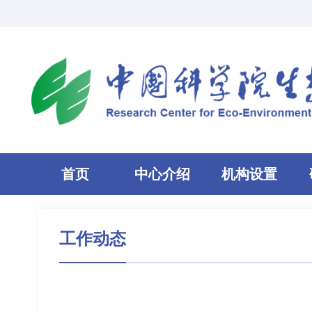
首页
中心介绍
机构设置
工作动态