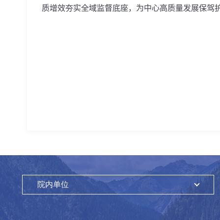
质增效夯实全域监督底座，为中心高质量发展保驾
院内单位