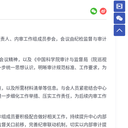
负责人、内审工作组成员参会，会议由纪检监督与审计
会议精神，以及《中国科学院审计与监督局（院巡视
一步统一思想认识，明晰审计规范标准、工作要求，为
点，以及所需材料清单等信息。与会人员紧密结合中心
进一步细化工作举措、压实工作责任，为后续内审工作
作组成员要积极配合做好相关工作，持续提升中心内部
监督关口前移，完善纪审联动机制，切实以内部审计提