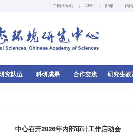
中国科学院
ARP
邮箱
内
研究队伍
科研成果
合作交流
研究生教
中心召开2026年内部审计工作启动会