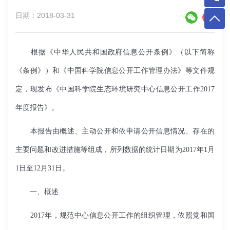
日期：2018-03-31
根据《中华人民共和国政府信息公开条例》（以下简称
《条例》）和《中国科学院信息公开工作管理办法》等文件规
定，现发布《中国科学院生态环境研究中心信息公开工作
2017
年度报告》。
本报告由概述、主动公开和依申请公开信息情况、存在的
主要问题和改进措施等组成，所列数据的统计日期为
2017
年
1
月
1
日至
12
月
31
日。
一、概述
2017
年，规范中心信息公开工作的组织管理，依照党和国