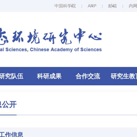
中国科学院
ARP
邮箱
内
研究队伍
科研成果
合作交流
研究生教
息公开
工作信息