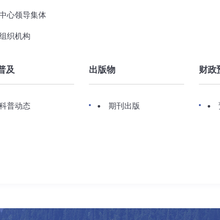
中心领导集体
组织机构
普及
出版物
财政
科普动态
期刊出版