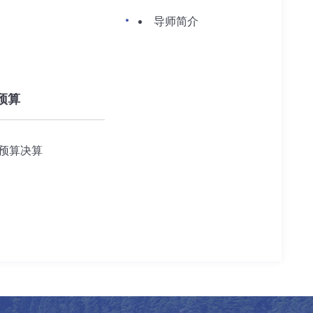
导师简介
预算
预算决算