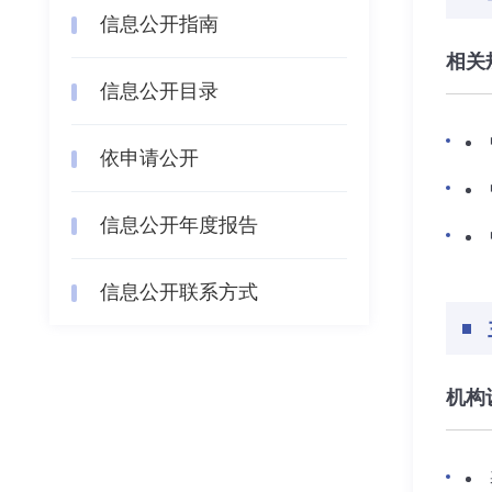
信息公开指南
相关
信息公开目录
依申请公开
信息公开年度报告
信息公开联系方式
机构