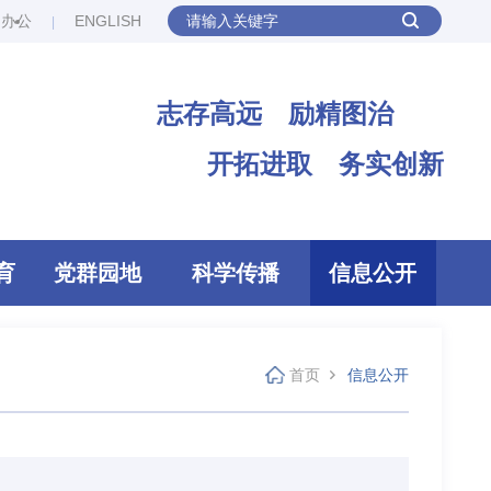
网办公
ENGLISH
志存高远 励精图治
开拓进取 务实创新
育
党群园地
科学传播
信息公开
首页
信息公开