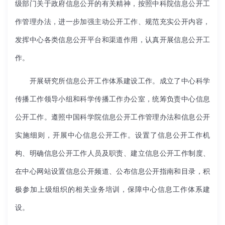
级部门关于政府信息公开的有关精神，按照中科院信息公开工
作管理办法，进一步加强主动公开工作、规范充实公开内容，
发挥中心各类信息公开平台和渠道作用，认真开展信息公开工
作。
开展研究所信息公开工作体系建设工作。成立了中心科学
传播工作领导小组和科学传播工作办公室，统筹负责中心信息
公开工作。遵照中国科学院信息公开工作管理办法和信息公开
实施细则，开展中心信息公开工作。设置了信息公开工作机
构、明确信息公开工作人员及职责、建立信息公开工作制度、
在中心网站设置信息公开频道、公布信息公开指南和目录，积
极参加上级组织的相关业务培训，保障中心信息工作体系建
设。