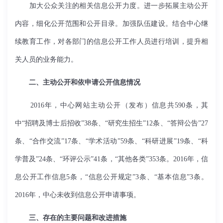
加大公众关注的相关信息公开力度。进一步拓展主动公开
内容，细化公开范围和公开目录。加强队伍建设。结合中心继
续教育工作，对各部门的信息公开工作人员进行培训，提升相
关人员的业务能力。
二、主动公开和依申请公开信息情况
2016
年，中心网站主动公开（发布）信息共
590
条，其
中“招聘及博士后招收”
38
条、“研究生招生”
12
条、“答辩公告”
27
条、
“
合作交流
”17
条、“学术活动”
59
条、
“
科研进展
”19
条、
“
科
学普及
”24
条、“环评公示”
41
条，“其他各类”
353
条。
2016
年，信
息公开工作信息
5
条，
“
信息公开规定
”3
条、
“
基本信息
”3
条。
2016
年，中心未收到信息公开申请事项。
三、存在的主要问题和改进措施