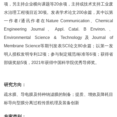
项，另主持企业横向课题等20余项，主持或技术支持工业废
水治理工程项目近30项。发表学术论文200余篇，其中以第
一作者/通讯作者在Nature Communication、Chemical
Engineering Journal、Appl. Catal. B Environ.、
Environmental Science & Technology及Journal of
Membrane Science等期刊发表SCI论文80余篇；以第一发
明人授权发明专利12项；参与制定规范/标准等6项；获得省
部级奖励5项，2021年获得中国科学院优秀导师奖。
研究方向：
疏水膜、导电膜及特种纳滤膜的制备；提质、增效及降耗目
标导向型膜分离过程传质机理及装备创新
专家类别：