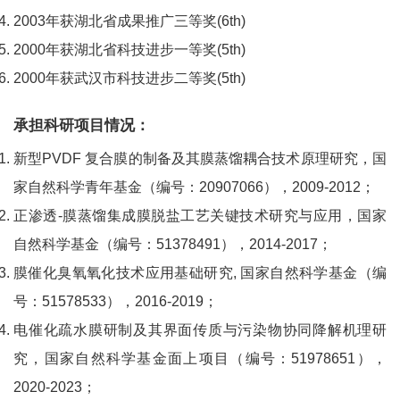
2003年获湖北省成果推广三等奖(6th)
2000年获湖北省科技进步一等奖(5th)
2000年获武汉市科技进步二等奖(5th)
承担科研项目情况：
新型PVDF 复合膜的制备及其膜蒸馏耦合技术原理研究，国
家自然科学青年基金（编号：20907066），2009-2012；
正渗透-膜蒸馏集成膜脱盐工艺关键技术研究与应用，国家
自然科学基金（编号：51378491），2014-2017；
膜催化臭氧氧化技术应用基础研究, 国家自然科学基金（编
号：51578533），2016-2019；
电催化疏水膜研制及其界面传质与污染物协同降解机理研
究，国家自然科学基金面上项目（编号：51978651），
2020-2023；