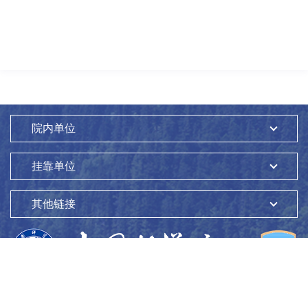
院内单位
挂靠单位
其他链接
版权所有：
中国科学院生态环境研究中心