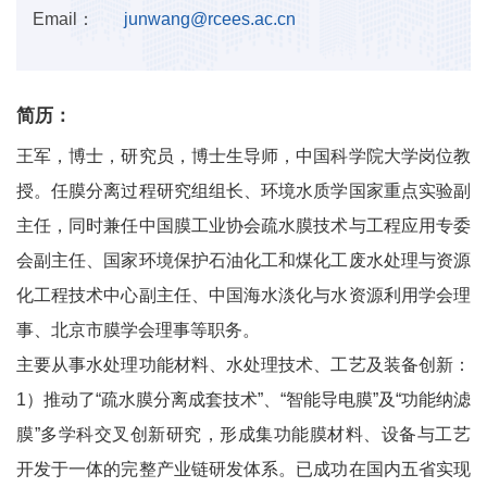
Email：
junwang@rcees.ac.cn
简历：
王军，博士，研究员，博士生导师，中国科学院大学岗位教
授。任膜分离过程研究组组长、环境水质学国家重点实验副
主任，同时兼任中国膜工业协会疏水膜技术与工程应用专委
会副主任、国家环境保护石油化工和煤化工废水处理与资源
化工程技术中心副主任、中国海水淡化与水资源利用学会理
事、北京市膜学会理事等职务。
主要从事水处理功能材料、水处理技术、工艺及装备创新：
1）推动了“疏水膜分离成套技术”、“智能导电膜”及“功能纳滤
膜”多学科交叉创新研究，形成集功能膜材料、设备与工艺
开发于一体的完整产业链研发体系。已成功在国内五省实现