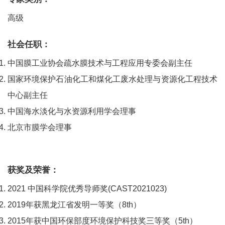
高级
社会任职：
中国膜工业协会疏水膜技术与工程应用专委会副主任
国家环境保护石油化工和煤化工废水处理与资源化工程技术
中心副主任
中国海水淡化与水资源利用学会理事
北京市膜学会理事
获奖及荣誉：
2021 中国科学院优秀导师奖(CAST2021023)
2019年获黑龙江省发明一等奖（8th）
2015年获中国环保部度环境保护科技奖三等奖（5th）