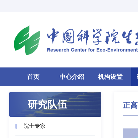
首页
中心介绍
机构设置
研究队伍
正高
院士专家