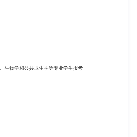
、生物学和公共卫生学等专业学生报考