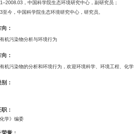
5.01–2008.03，中国科学院生态环境研究中心，副研究员；
8.03至今，中国科学院生态环境研究中心，研究员。
方向：
有机污染物分析与环境行为
方向：
有机污染物的分析和环境行为，欢迎环境科学、环境工程、化学
类别：
任职：
化学》编委
及荣誉：