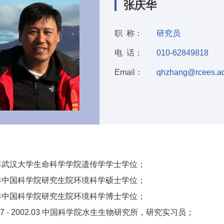
张庆华
职 称：
研究员
电 话：
010-62849818
Email：
qhzhang@rcees.ac
：
5年武汉大学生命科学学院遗传学学士学位；
2年中国科学院研究生院环境科学硕士学位；
4年中国科学院研究生院环境科学博士学位；
.07 - 2002.03 中国科学院水生生物研究所，研究实习员；