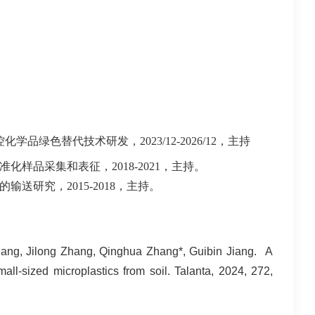
控化学品绿色替代技术研发，
2023/12-2026/12
，主持
化样品采集和表征，2018-2021，主持。
送研究，2015-2018，主持。
iang, Jilong Zhang, Qinghua Zhang*, Guibin Jiang. A
small-sized microplastics from soil. Talanta, 2024, 272,