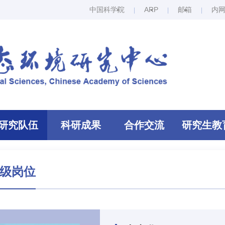
中国科学院
ARP
邮箱
内
研究队伍
科研成果
合作交流
研究生教
级岗位