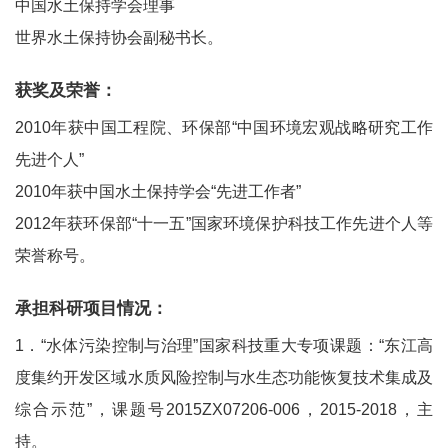
中国水土保持学会理事
世界水土保持协会副秘书长。
获奖及荣誉：
2010年获中国工程院、环保部“中国环境宏观战略研究工作
先进个人”
2010年获中国水土保持学会“先进工作者”
2012年获环保部“十一五”国家环境保护科技工作先进个人等
荣誉称号。
承担科研项目情况：
1．“水体污染控制与治理”国家科技重大专项课题：“东江高
度集约开发区域水质风险控制与水生态功能恢复技术集成及
综合示范”，课题号2015ZX07206-006，2015-2018，主
持。