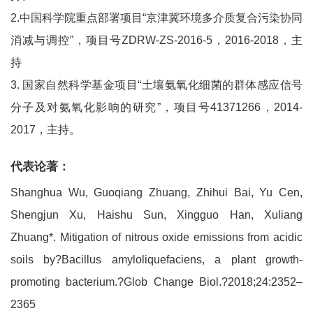
2.中国科学院重点部署项目“京津冀环境多介质复合污染协同
消减与调控”，项目号ZDRW-ZS-2016-5，2016-2018，主
持
3. 国家自然科学基金项目“土壤氨氧化细菌的群体感应信号
分子及对氨氧化影响的研究”，项目号41371266，2014-
2017，主持。
代表论著：
Shanghua Wu, Guoqiang Zhuang, Zhihui Bai, Yu Cen,
Shengjun Xu, Haishu Sun, Xingguo Han, Xuliang
Zhuang*. Mitigation of nitrous oxide emissions from acidic
soils by?Bacillus amyloliquefaciens, a plant growth‐
promoting bacterium.?Glob Change Biol.?2018;24:2352–
2365