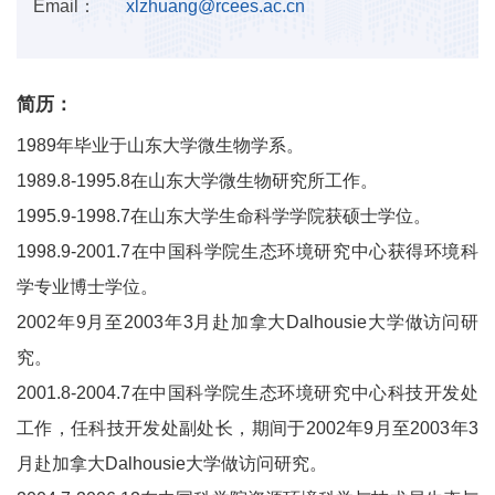
Email：
xlzhuang@rcees.ac.cn
简历：
1989年毕业于山东大学微生物学系。
1989.8-1995.8在山东大学微生物研究所工作。
1995.9-1998.7在山东大学生命科学学院获硕士学位。
1998.9-2001.7在中国科学院生态环境研究中心获得环境科
学专业博士学位。
2002年9月至2003年3月赴加拿大Dalhousie大学做访问研
究。
2001.8-2004.7在中国科学院生态环境研究中心科技开发处
工作，任科技开发处副处长，期间于2002年9月至2003年3
月赴加拿大Dalhousie大学做访问研究。