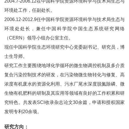
2004.7-2006.12在中国科学院资源环境科学与技术局生态与
环境处工作，任副处长。
2006.12-2012.9任中国科学院资源环境科学与技术局生态与
环境处处长，兼任中国科学院中国生态系统研究网络
（CERN）领导小组办公室主任。
现任中国科学院生态环境研究中心党委副书记、研究员，博
士生导师。
研究工作主要围绕地球化学循环的微生物调控机制及多介质
复合污染控制技术的研发，在污染物微生物转化与修复、高
浓度有机废水的资源化利用、污水厂尾水深度脱氮除磷、微
生物有机肥料的研制及其应用等领域有良好的工作积累和研
究特色。共发表SCI收录杂志论文30余篇，申请和授权国家
发明专利20余项。
研究方向：