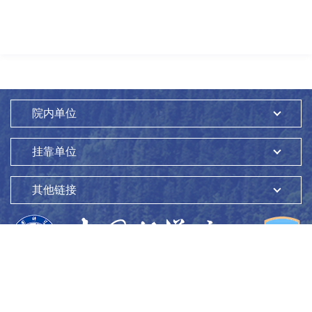
院内单位
挂靠单位
其他链接
版权所有：
中国科学院生态环境研究中心
Copyright ©1997-
2026