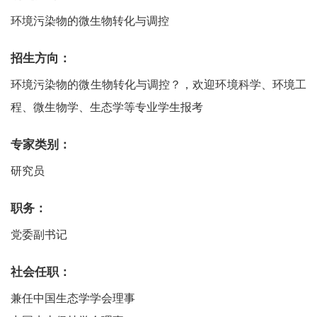
环境污染物的微生物转化与调控
招生方向：
环境污染物的微生物转化与调控？，欢迎环境科学、环境工
程、微生物学、生态学等专业学生报考
专家类别：
研究员
职务：
党委副书记
社会任职：
兼任中国生态学学会理事