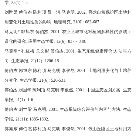
学, 23(1):1-5.
刘世梁 傅伯杰 陈利顶 吕一河 马克明, 2002. 卧龙自然保护区土地利
用变化对土壤性质的影响. 地理研究, 21(6): 682-687.
马克明* 郭旭东 傅伯杰, 2001. 农业区城市化对植物多样性的影响：
遵化的研究. 应用生态学报, 12(6): 837－840.
马克明* 孔红梅 关文彬 傅伯杰, 2001. 生态系统健康评价:方法与方
向. 生态学报, 21(12): 1206-16.
傅伯杰 郭旭东 陈利顶 马克明 李俊然, 2001. 土地利用变化与土壤养
分变化. 生态学报, 21(6): 526-531.
傅伯杰 刘国华 陈利顶 马克明 李俊然, 2001. 中国生态区划方案. 生态
学报, 21(1): 1-6.
傅伯杰 刘世梁 马克明, 2001. 生态系统综合评价的内容与方法. 生态
学报, 21(11): 1885-1892.
郭旭东 傅伯杰 陈利顶 马克明 李俊然, 2001. 低山丘陵区土地利用方