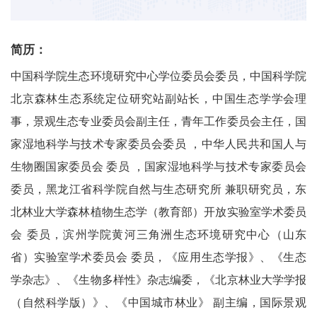
简历：
中国科学院生态环境研究中心学位委员会委员，中国科学院
北京森林生态系统定位研究站副站长，中国生态学学会理
事，景观生态专业委员会副主任，青年工作委员会主任，国
家湿地科学与技术专家委员会委员 ，中华人民共和国人与
生物圈国家委员会 委员 ，国家湿地科学与技术专家委员会
委员，黑龙江省科学院自然与生态研究所 兼职研究员，东
北林业大学森林植物生态学（教育部）开放实验室学术委员
会 委员，滨州学院黄河三角洲生态环境研究中心（山东
省）实验室学术委员会 委员，《应用生态学报》、《生态
学杂志》、《生物多样性》杂志编委，《北京林业大学学报
（自然科学版）》、《中国城市林业》 副主编，国际景观