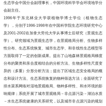
生态学会中国分会副理事长，中国环境科学学会环境地学分
会副主任。
1996年于东北林业大学获植物学博士学位（植物生态
学），分别于1996-1998年在中国科学院生态环境研究中心
及2001-2002在加拿大劳伦大学从事博士后研究（景观生态
学）。研究领域为景观生态学，在景观格局分析、生物多样
性分布、生态系统恢复、城市生态学、和非线性生态模型等
方面取得了一定的创新成果。提出了山地森林景观格局梯度
分布的聚类和亲合度相结合的分析方法、生物多样性尺度变
异的（多重）分形分析方法；提出了区域生态安全格局的概
念和设计方法、生态系统恢复的物种筛选方法；全面研究了
排水渠系网络对湿地景观格局、物种多样性、和水环境的影
响规律；系统开展了城市景观格局－非点源污染－湖泊水质
－水生态系统健康的关系研究，以及城市非点源污染的规划