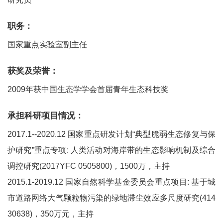
职务：
国家重点实验室副主任
获奖及荣誉：
2009年获中国生态学学会首届青年生态科技奖
承担科研项目情况：
2017.1--2020.12 国家重点研发计划“典型脆弱生态修复与保
护研究”重点专项: 人类活动对海岸带的生态影响机制及综合
调控研究(2017YFC 0505800)，1500万，主持
2015.1-2019.12 国家自然科学基金委员会重点项目: 基于城
市道路网络大气颗粒物污染的绿地滞尘效应多尺度研究(414
30638)，350万元，主持