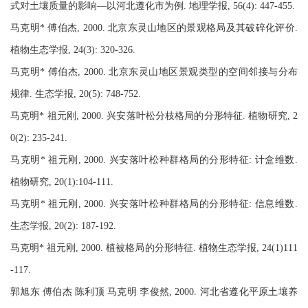
式对土壤质量的影响—以河北遵化市为例. 地理学报, 56(4): 447-455.
马克明* 傅伯杰, 2000. 北京东灵山地区的景观格局及其破碎化评价.
植物生态学报, 24(3): 320-326.
马克明* 傅伯杰, 2000. 北京东灵山地区景观类型的空间邻接与分布
规律. 生态学报, 20(5): 748-752.
马克明* 祖元刚, 2000. 兴安落叶松分枝格局的分形特征. 植物研究, 2
0(2): 235-241.
马克明* 祖元刚, 2000. 兴安落叶松种群格局的分形特征: 计盒维数.
植物研究, 20(1):104-111.
马克明* 祖元刚, 2000. 兴安落叶松种群格局的分形特征: 信息维数.
生态学报, 20(2): 187-192.
马克明* 祖元刚, 2000. 植被格局的分形特征. 植物生态学报, 24(1)111
-117.
郭旭东 傅伯杰 陈利顶 马克明 李俊然, 2000. 河北省遵化平原土壤养