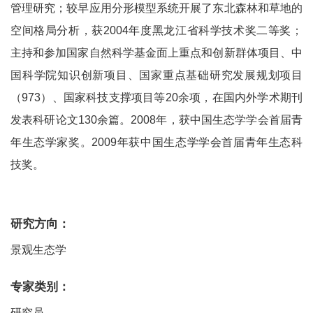
管理研究；较早应用分形模型系统开展了东北森林和草地的
空间格局分析，获2004年度黑龙江省科学技术奖二等奖；
主持和参加国家自然科学基金面上重点和创新群体项目、中
国科学院知识创新项目、国家重点基础研究发展规划项目
（973）、国家科技支撑项目等20余项，在国内外学术期刊
发表科研论文130余篇。2008年，获中国生态学学会首届青
年生态学家奖。2009年获中国生态学学会首届青年生态科
技奖。
研究方向：
景观生态学
专家类别：
研究员