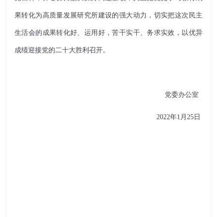
果转化为高质量发展研究所建设的强大动力，切实把这次民主
生活会的成果转化好、运用好，苦干实干、务求实效，以优异
成绩迎接党的二十大胜利召开。
党委办公室
2022
年
1
月
25
日