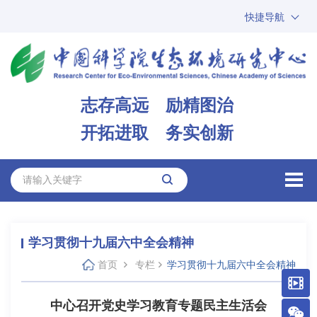
快捷导航
中国科学院
ARP
邮箱
内网办公
志存高远 励精图治
ENGLISH
开拓进取 务实创新
学习贯彻十九届六中全会精神
首页
专栏
学习贯彻十九届六中全会精神
中心召开党史学习教育专题民主生活会