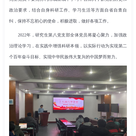
政治要求，结合自身科研工作、学习生活等方面自省自查自
纠，保持不忘初心的使命，积极进取，做好各项工作。
2022年，研究生第八党支部全体党员将凝心聚力，加强政
治理论学习，在实践中增强科研本领，以实际行动为实现第二
个百年奋斗目标、实现中华民族伟大复兴的中国梦而努力。