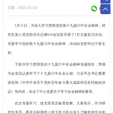
日期：2022-01-14
1月11日，为深入学习贯彻党的第十九届六中全会精神，研
究生第八党支部在生态楼610会议室开展了1月主题党日活动，
专题学习党的第十九届六中全会精神，活动由支部书记于影主
持。
于影作学习贯彻党的十九届六中全会精神专题报告，带领
与会党员认真学习了十九届六中全会公报、习近平总书记重要
讲话和《中共中央关于党的百年奋斗重大成就和历史经验的决
议》等内容，传达了中心党委关于学习全会精神的要求。
此次专题学习，使支部党员备受鼓舞。大家表示，作为研
究生党员，要充分利用线上线下学习平台深入了解党的历史和