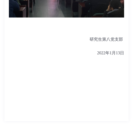
研究生第八党支部
2022年1月13日