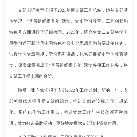
支部书记黄帝汇报了2021年度支部工作总结，她从支部基
本情况、“基层组织提升年”活动、党史学习教育、工作创新和
特色几方面进行了详细梳理。2021年，研究生第二支部将学习
贯彻习近平新时代中国特色社会主义思想作为首要政治任务，
认真学习党章党规，学习系列讲话，扎实开展党史学习教育活
动，保质保量完成了“基层组织提升年”活动各项工作任务，将
支部工作提上新的台阶。
随后，张立鑫汇报了支部2022年工作计划。新的一年，支
部将继续以提升党支部组织力，推进支部建设标准化、规范
化、系统化作为工作重点；推进党建工作与科技创新互融共
进，致力打造品牌活动，更好地发挥党支部战斗堡垒作用。