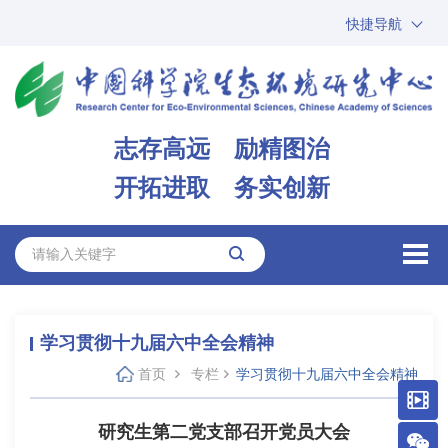
快捷导航
中国科学院
ARP
邮箱
内网办公
志存高远 励精图治
ENGLISH
开拓进取 务实创新
学习贯彻十九届六中全会精神
首页
专栏
学习贯彻十九届六中全会精神
研究生第二党支部召开党员大会