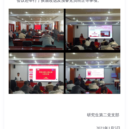
会议还举行了换届改选及预备党员转正等事项。
研究生第二党支部
2021年1月5日