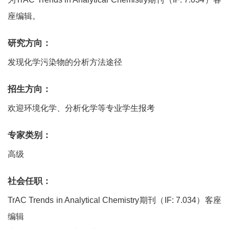
座编辑。
研究方向：
发现化学污染物的分析方法途径
招生方向：
欢迎环境化学、分析化学等专业学生报考
专家类别：
高级
社会任职：
TrAC Trends in Analytical Chemistry期刊（IF: 7.034）客座
编辑