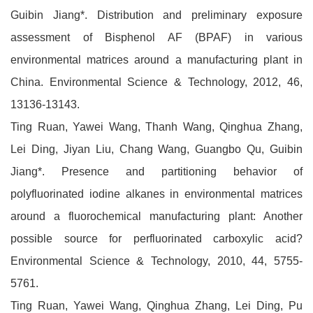
Guibin Jiang*. Distribution and preliminary exposure
assessment of Bisphenol AF (BPAF) in various
environmental matrices around a manufacturing plant in
China. Environmental Science & Technology, 2012, 46,
13136-13143.
Ting Ruan, Yawei Wang, Thanh Wang, Qinghua Zhang,
Lei Ding, Jiyan Liu, Chang Wang, Guangbo Qu, Guibin
Jiang*. Presence and partitioning behavior of
polyfluorinated iodine alkanes in environmental matrices
around a fluorochemical manufacturing plant: Another
possible source for perfluorinated carboxylic acid?
Environmental Science & Technology, 2010, 44, 5755-
5761.
Ting Ruan, Yawei Wang, Qinghua Zhang, Lei Ding, Pu