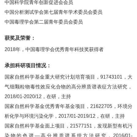
中国科学院青年创新促进会会员
中国分析测试学会第七届青年学术委员会委员
中国毒理学会第二届青年委员会委员
获奖及荣誉：
2018年，中国毒理学会优秀青年科技奖获得者
承担科研项目情况：
国家自然科学基金重大研究计划培育项目，91743101，大
气细颗粒物毒性效应化合物的高分辨质谱表征方法研究，
2018/01-2020/12，在研，主持
国家自然科学基金优秀青年基金项目，21622705，环境分
析化学与环境污染化学，2017/01-2019/12，在研，主持
国家自然科学基金面上项目，21577151，发现新型有机污
染物的色谱—高分辨质谱系统方法研究，2016/01-