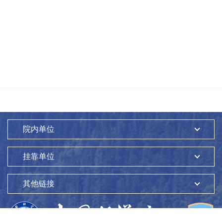
院内单位
挂靠单位
其他链接