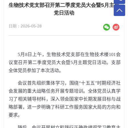
生物技术党支部召开第二季度党员大会暨5月主题
党日活动
日期：2026-05-28
5
月
8
日上午，生物技术党支部在生物技术楼
101
会
议室召开第二季度党员大会暨
5
月主题党日活动。支部
全体党员参加了本次活动。
会议首先组织集体学习，围绕“十五五”时期经济社
会发展的重大战略任务开展专题培训。全体党员认真学
习了相关辅导材料，深入领会国家中长期发展目标与战
略部署，进一步明确了科研工作服务国家大局的方向和
要求。
随后，会议开展树立和践行正确政绩观学习教育主