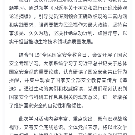
题学习。通过领学《习近平关于树立和践行正确政绩观
论述摘编》，引导党员深刻领会正确政绩观的丰富内涵
和实践要求，强调要把为民造福作为最大政绩，坚持实
事求是、久久为功，坚决杜绝急功近利、虚假浮夸，以
实干担当推动生物技术领域高质量发展。
结合“
4·15”
全民国家安全教育日，会议开展了国家
安全专题学习。大家系统学习了习近平总书记关于总体
国家安全观的重要论述，认真研读了国家安全禁止行为
提醒，并集中观看了国家安全部安全教育宣传片《追
迹》。通过生动的案例和权威解读，党员们深刻认识到
国家安全与科研工作息息相关的现实意义，进一步增强
了维护国家安全的自觉性和警惕性。
此次学习活动内容丰富、重点突出，既有宏观战略
视野，又有安全底线意识。全体党员表示，将以此次学