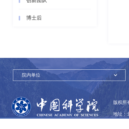
创新团队
博士后
院内单位
版权所
地址：