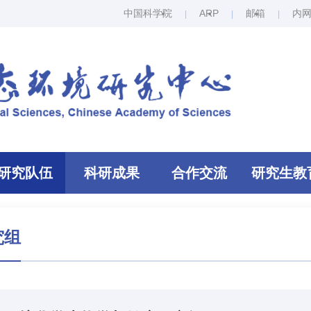
中国科学院
ARP
邮箱
内
研究队伍
科研成果
合作交流
研究生教
究组