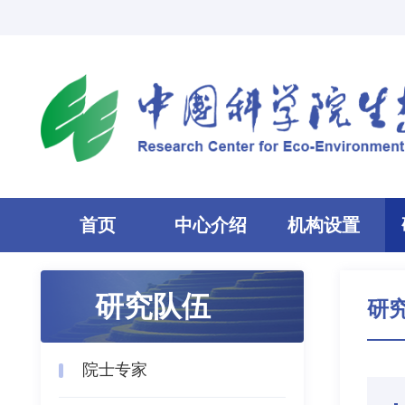
首页
中心介绍
机构设置
研究队伍
研
院士专家