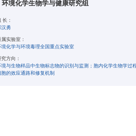
环境化学生物学与健康研究组
组 长：
彭汉勇
所属实验室：
环境化学与环境毒理全国重点实验室
研究方向：
环境与生物样品中生物标志物的识别与监测；胞内化学生物学过
细胞的效应通路和修复机制