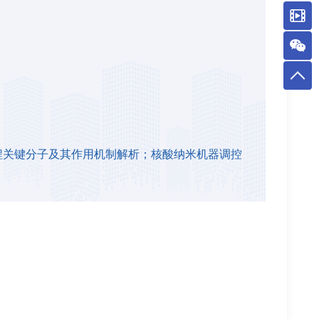
程关键分子及其作用机制解析；核酸纳米机器调控