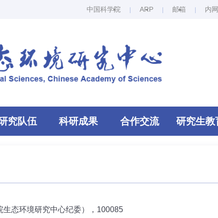
中国科学院
ARP
邮箱
内
研究队伍
科研成果
合作交流
研究生教
生态环境研究中心纪委），100085