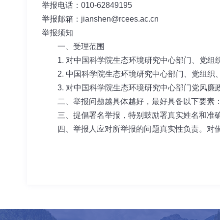
举报电话：010-62849195
举报邮箱：jianshen@rcees.ac.cn
举报须知
一、受理范围
1. 对中国科学院生态环境研究中心部门、党组
2. 中国科学院生态环境研究中心部门、党组织
3. 对中国科学院生态环境研究中心部门党风廉
二、举报问题越具体越好，最好具备以下要素："
三、提倡署名举报，特别鼓励署真实姓名和准确
四、举报人应对所举报的问题真实性负责。对借举