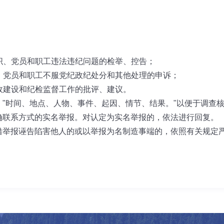
织、党员和职工违法违纪问题的检举、控告；
、党员和职工不服党纪政纪处分和其他处理的申诉；
政建设和纪检监督工作的批评、建议。
时间、地点、人物、事件、起因、情节、结果。"以便于调查
联系方式的实名举报。对认定为实名举报的，依法进行回复。
报诬告陷害他人的或以举报为名制造事端的，依照有关规定严