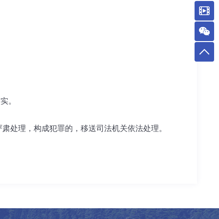
核实。
肃处理，构成犯罪的，移送司法机关依法处理。