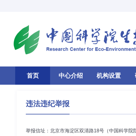
首页
中心介绍
机构设置
违法违纪举报
举报信址：北京市海淀区双清路18号（中国科学院院