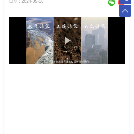
日期：2024-05-16