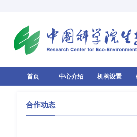
首页
中心介绍
机构设置
合作动态