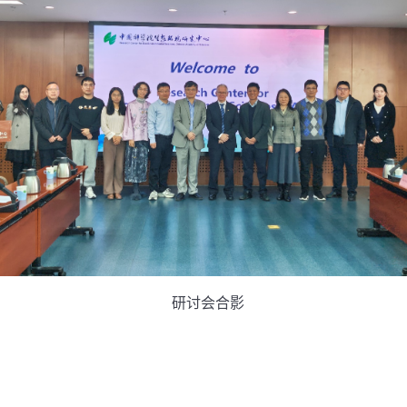
研讨会合影