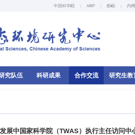
中国科学院
ARP
邮箱
内
研究队伍
科研成果
合作交流
研究生教
发展中国家科学院（TWAS）执行主任访问中