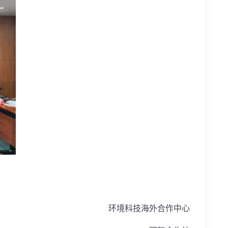
环境科技海外合作中心