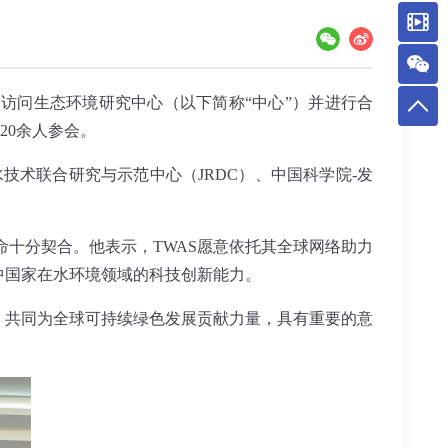
访问生态环境研究中心（以下简称“中心”）并进行合
20
余人参会。
水技术联合研究与示范中心（
JRDC
）、中国科学院
-
发
命十分契合。他表示，
TWAS
愿意依托其全球网络助力
中国家在水环境领域的科技创新能力。
，共同为全球可持续绿色发展贡献力量，具有重要的意