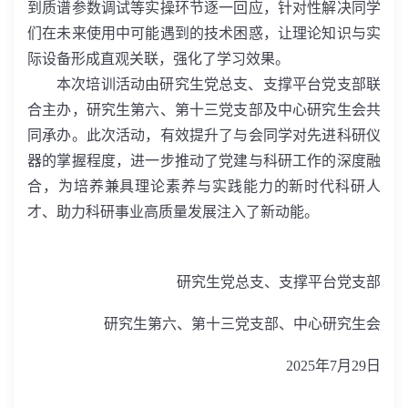
到质谱参数调试等实操环节逐一回应，针对性解决同学
们在未来使用中可能遇到的技术困惑，让理论知识与实
际设备形成直观关联，强化了学习效果。
本次培训活动由研究生党总支、支撑平台党支部联
合主办，研究生第六、第十三党支部及中心研究生会共
同承办。
此次活动，有效提升了与会同学对先进科研仪
器的掌握程度，进一步推动了党建与科研工作的深度融
合，为培养兼具理论素养与实践能力的新时代科研人
才、助力科研事业高质量发展注入了新动能。
研究生党总支、支撑平台党支部
研究生第六、第十三党支部、中心研究生会
2025
年
7
月
29
日