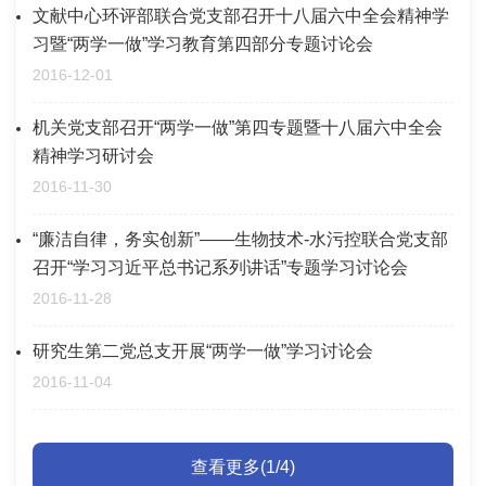
文献中心环评部联合党支部召开十八届六中全会精神学
习暨“两学一做”学习教育第四部分专题讨论会
2016-12-01
机关党支部召开“两学一做”第四专题暨十八届六中全会
精神学习研讨会
2016-11-30
“廉洁自律，务实创新”——生物技术-水污控联合党支部
召开“学习习近平总书记系列讲话”专题学习讨论会
2016-11-28
研究生第二党总支开展“两学一做”学习讨论会
2016-11-04
查看更多(1/4)