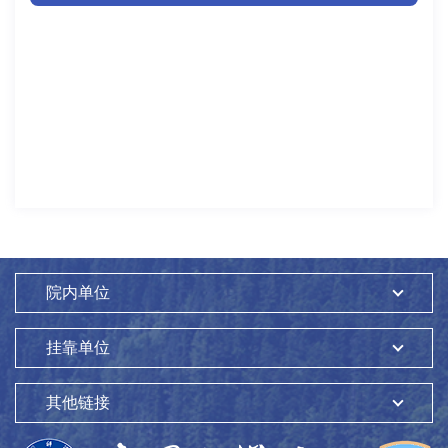
院内单位
挂靠单位
其他链接