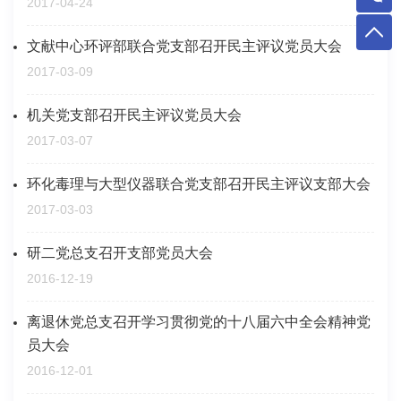
2017-04-24
文献中心环评部联合党支部召开民主评议党员大会
2017-03-09
机关党支部召开民主评议党员大会
2017-03-07
环化毒理与大型仪器联合党支部召开民主评议支部大会
2017-03-03
研二党总支召开支部党员大会
2016-12-19
离退休党总支召开学习贯彻党的十八届六中全会精神党
员大会
2016-12-01