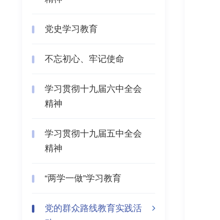
党史学习教育
不忘初心、牢记使命
学习贯彻十九届六中全会
精神
学习贯彻十九届五中全会
精神
“两学一做”学习教育
党的群众路线教育实践活