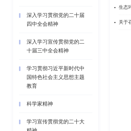
生态
深入学习贯彻党的二十届
关于
四中全会精神
深入学习宣传贯彻党的二
十届三中全会精神
学习贯彻习近平新时代中
国特色社会主义思想主题
教育
科学家精神
学习宣传贯彻党的二十大
精神