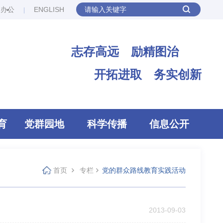
网办公
ENGLISH
志存高远 励精图治
开拓进取 务实创新
育
党群园地
科学传播
信息公开
首页
专栏
党的群众路线教育实践活动
2013-09-03