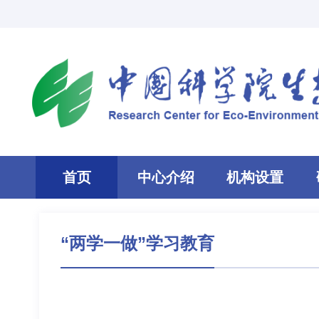
首页
中心介绍
机构设置
“两学一做”学习教育