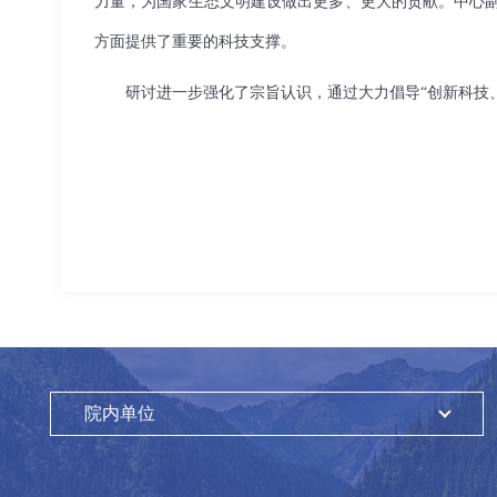
力量，为国家生态文明建设做出更多、更大的贡献。中心
方面提供了重要的科技支撑。
研讨进一步强化了宗旨认识，通过大力倡导“创新科技、
院内单位