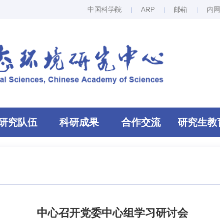
中国科学院
ARP
邮箱
内
研究队伍
科研成果
合作交流
研究生教
中心召开党委中心组学习研讨会