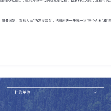
副主任杨敏指出，生态环境中心的研究定位在于创新科技为民，且在与民
服务国家、造福人民”的发展宗旨，把思想进一步统一到“三个面向”和“
挂靠单位